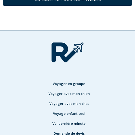
Voyager en groupe
Voyager avec mon chien
Voyager avec mon chat
Voyage enfant seul
Vol dernière minute
Demande de devis