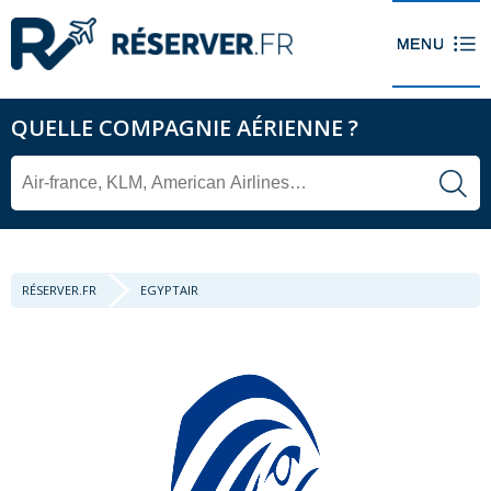
QUELLE COMPAGNIE AÉRIENNE ?
RÉSERVER.FR
EGYPTAIR