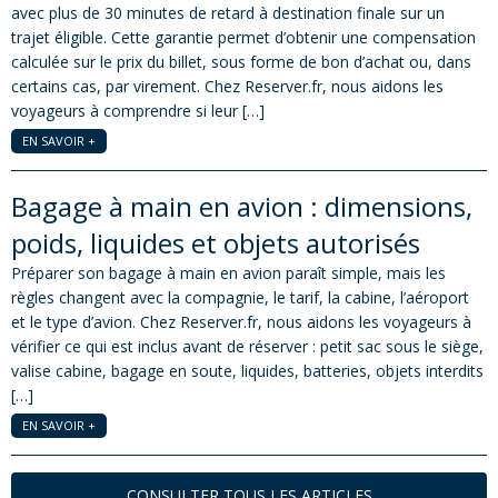
avec plus de 30 minutes de retard à destination finale sur un
trajet éligible. Cette garantie permet d’obtenir une compensation
calculée sur le prix du billet, sous forme de bon d’achat ou, dans
certains cas, par virement. Chez Reserver.fr, nous aidons les
voyageurs à comprendre si leur […]
EN SAVOIR +
Bagage à main en avion : dimensions,
poids, liquides et objets autorisés
Préparer son bagage à main en avion paraît simple, mais les
règles changent avec la compagnie, le tarif, la cabine, l’aéroport
et le type d’avion. Chez Reserver.fr, nous aidons les voyageurs à
vérifier ce qui est inclus avant de réserver : petit sac sous le siège,
valise cabine, bagage en soute, liquides, batteries, objets interdits
[…]
EN SAVOIR +
CONSULTER TOUS LES ARTICLES