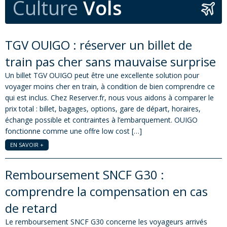
Culture
Vols
TGV OUIGO : réserver un billet de
train pas cher sans mauvaise surprise
Un billet TGV OUIGO peut être une excellente solution pour
voyager moins cher en train, à condition de bien comprendre ce
qui est inclus. Chez Reserver.fr, nous vous aidons à comparer le
prix total : billet, bagages, options, gare de départ, horaires,
échange possible et contraintes à l’embarquement. OUIGO
fonctionne comme une offre low cost […]
EN SAVOIR +
Remboursement SNCF G30 :
comprendre la compensation en cas
de retard
Le remboursement SNCF G30 concerne les voyageurs arrivés