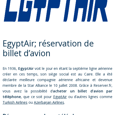
EgyptAir; réservation de
billet d’avion
En 1936,
EgyptAir
voit le jour en étant la septième ligne aérienne
créer en ces temps, son siège social est au Caire. Elle a été
déclarée meilleure compagnie aérienne africaine et devenue
membre de la Star Alliance le 10 juillet 2008. Grâce à Reserver.fr,
vous avez la possibilité d’
acheter un billet d’avion par
téléphone
, que ce soit pour
EgyptAir
ou d’autres lignes comme
Turkish Airlines
ou
Azerbaijan Airlines
.