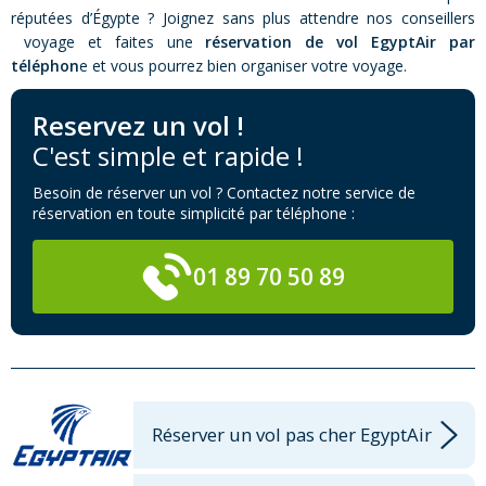
réputées d’Égypte ? Joignez sans plus attendre nos conseillers
voyage et faites une
réservation de vol EgyptAir par
téléphon
e et vous pourrez bien organiser votre voyage.
Reservez un vol !
C'est simple et rapide !
Besoin de réserver un vol ? Contactez notre service de
réservation en toute simplicité par téléphone :
01 89 70 50 89
Réserver un vol pas cher EgyptAir