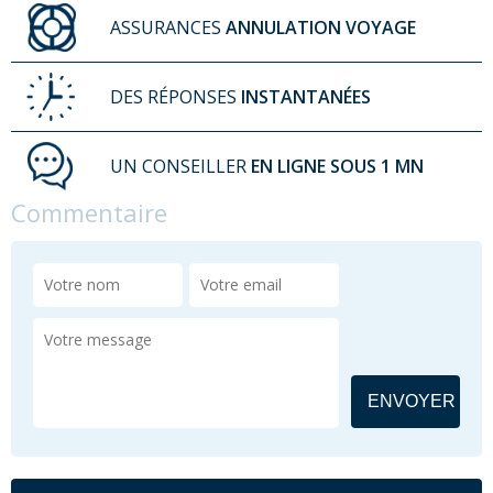
ASSURANCES
ANNULATION VOYAGE
DES RÉPONSES
INSTANTANÉES
UN CONSEILLER
EN LIGNE SOUS 1 MN
Commentaire