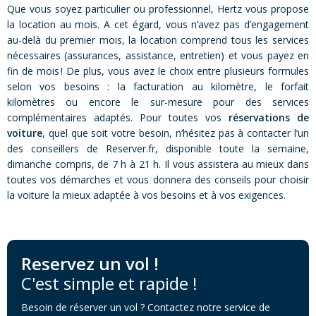
Que vous soyez particulier ou professionnel, Hertz vous propose
la location au mois. A cet égard, vous n’avez pas d’engagement
au-delà du premier mois, la location comprend tous les services
nécessaires (assurances, assistance, entretien) et vous payez en
fin de mois ! De plus, vous avez le choix entre plusieurs formules
selon vos besoins : la facturation au kilomètre, le forfait
kilomètres ou encore le sur-mesure pour des services
complémentaires adaptés. Pour toutes vos
réservations de
voiture
, quel que soit votre besoin, n’hésitez pas à contacter l’un
des conseillers de Reserver.fr, disponible toute la semaine,
dimanche compris, de 7 h à 21 h. Il vous assistera au mieux dans
toutes vos démarches et vous donnera des conseils pour choisir
la voiture la mieux adaptée à vos besoins et à vos exigences.
Reservez un vol !
C'est simple et rapide !
Besoin de réserver un vol ? Contactez notre service de