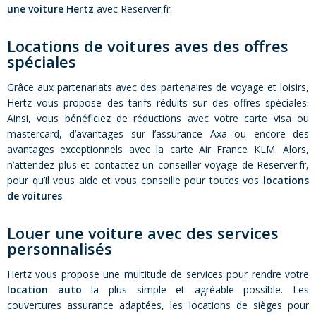
une voiture Hertz
avec Reserver.fr.
Locations de voitures aves des offres
spéciales
Grâce aux partenariats avec des partenaires de voyage et loisirs,
Hertz vous propose des tarifs réduits sur des offres spéciales.
Ainsi, vous bénéficiez de réductions avec votre carte visa ou
mastercard, d’avantages sur l’assurance Axa ou encore des
avantages exceptionnels avec la carte Air France KLM. Alors,
n’attendez plus et contactez un conseiller voyage de Reserver.fr,
pour qu’il vous aide et vous conseille pour toutes vos
locations
de voitures
.
Louer une voiture avec des services
personnalisés
Hertz vous propose une multitude de services pour rendre votre
location auto
la plus simple et agréable possible. Les
couvertures assurance adaptées, les locations de sièges pour