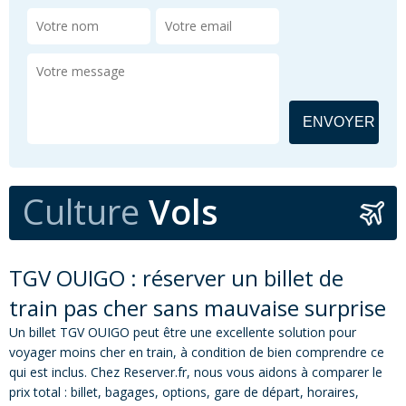
Culture
Vols
TGV OUIGO : réserver un billet de
train pas cher sans mauvaise surprise
Un billet TGV OUIGO peut être une excellente solution pour
voyager moins cher en train, à condition de bien comprendre ce
qui est inclus. Chez Reserver.fr, nous vous aidons à comparer le
prix total : billet, bagages, options, gare de départ, horaires,