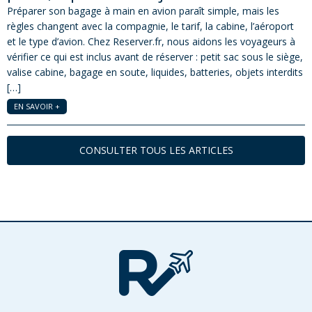
Préparer son bagage à main en avion paraît simple, mais les
règles changent avec la compagnie, le tarif, la cabine, l’aéroport
et le type d’avion. Chez Reserver.fr, nous aidons les voyageurs à
vérifier ce qui est inclus avant de réserver : petit sac sous le siège,
valise cabine, bagage en soute, liquides, batteries, objets interdits
[…]
EN SAVOIR +
CONSULTER TOUS LES ARTICLES