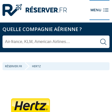
QUELLE COMPAGNIE AÉRIENNE ?
RÉSERVER.FR
HERTZ