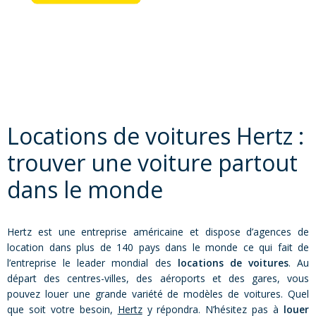
Locations de voitures Hertz :
trouver une voiture partout
dans le monde
Hertz est une entreprise américaine et dispose d’agences de
location dans plus de 140 pays dans le monde ce qui fait de
l’entreprise le leader mondial des
locations de voitures
. Au
départ des centres-villes, des aéroports et des gares, vous
pouvez louer une grande variété de modèles de voitures. Quel
que soit votre besoin,
Hertz
y répondra. N’hésitez pas à
louer