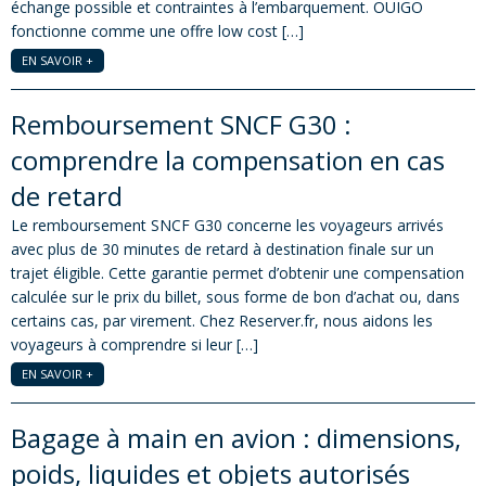
échange possible et contraintes à l’embarquement. OUIGO
fonctionne comme une offre low cost […]
EN SAVOIR +
Remboursement SNCF G30 :
comprendre la compensation en cas
de retard
Le remboursement SNCF G30 concerne les voyageurs arrivés
avec plus de 30 minutes de retard à destination finale sur un
trajet éligible. Cette garantie permet d’obtenir une compensation
calculée sur le prix du billet, sous forme de bon d’achat ou, dans
certains cas, par virement. Chez Reserver.fr, nous aidons les
voyageurs à comprendre si leur […]
EN SAVOIR +
Bagage à main en avion : dimensions,
poids, liquides et objets autorisés