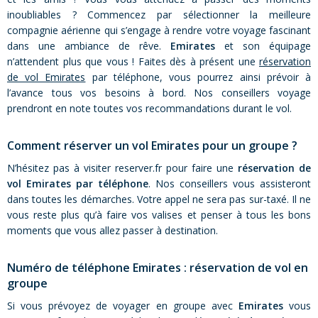
inoubliables ? Commencez par sélectionner la meilleure
compagnie aérienne qui s’engage à rendre votre voyage fascinant
dans une ambiance de rêve.
Emirates
et son équipage
n’attendent plus que vous ! Faites dès à présent une
réservation
de vol Emirates
par téléphone, vous pourrez ainsi prévoir à
l’avance tous vos besoins à bord. Nos conseillers voyage
prendront en note toutes vos recommandations durant le vol.
Comment réserver un vol Emirates pour un groupe ?
N’hésitez pas à visiter reserver.fr pour faire une
réservation de
vol Emirates par téléphone
. Nos conseillers vous assisteront
dans toutes les démarches. Votre appel ne sera pas sur-taxé. Il ne
vous reste plus qu’à faire vos valises et penser à tous les bons
moments que vous allez passer à destination.
Numéro de téléphone Emirates : réservation de vol en
groupe
Si vous prévoyez de voyager en groupe avec
Emirates
vous