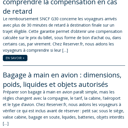
comprendre la compensation en cas
de retard
Le remboursement SNCF G30 concerne les voyageurs arrivés
avec plus de 30 minutes de retard à destination finale sur un
trajet éligible. Cette garantie permet d’obtenir une compensation
calculée sur le prix du billet, sous forme de bon d’achat ou, dans
certains cas, par virement. Chez Reserver.fr, nous aidons les
voyageurs à comprendre si leur […]
EN SAVOIR +
Bagage à main en avion : dimensions,
poids, liquides et objets autorisés
Préparer son bagage à main en avion paraît simple, mais les
règles changent avec la compagnie, le tarif, la cabine, l’aéroport
et le type d’avion. Chez Reserver.fr, nous aidons les voyageurs à
vérifier ce qui est inclus avant de réserver : petit sac sous le siège,
valise cabine, bagage en soute, liquides, batteries, objets interdits
[…]