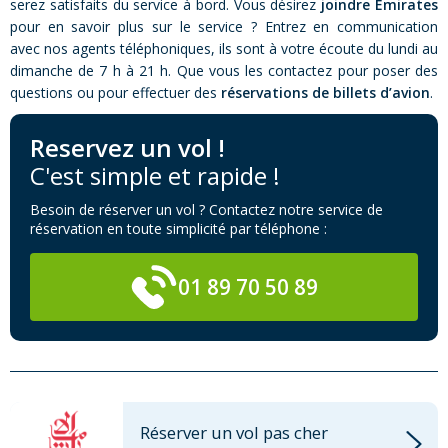
serez satisfaits du service à bord. Vous désirez
joindre Emirates
pour en savoir plus sur le service ? Entrez en communication
avec nos agents téléphoniques, ils sont à votre écoute du lundi au
dimanche de 7 h à 21 h. Que vous les contactez pour poser des
questions ou pour effectuer des
réservations de billets d’avion
.
Reservez un vol !
C'est simple et rapide !
Besoin de réserver un vol ? Contactez notre service de
réservation en toute simplicité par téléphone :
01 89 70 50 89
Réserver un vol pas cher