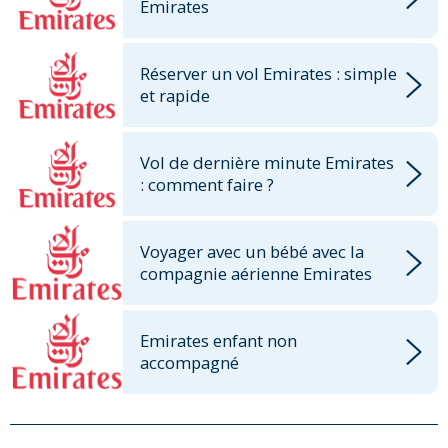
Emirates
Réserver un vol Emirates : simple
et rapide
Vol de dernière minute Emirates
: comment faire ?
Voyager avec un bébé avec la
compagnie aérienne Emirates
Emirates enfant non
accompagné