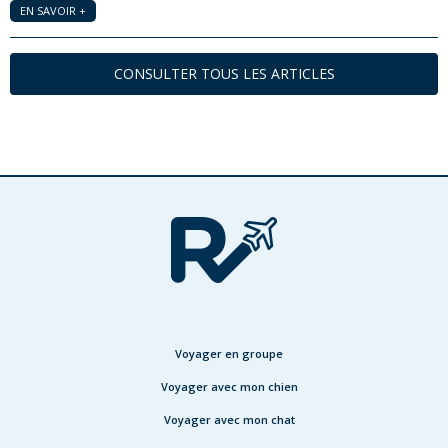
EN SAVOIR +
CONSULTER TOUS LES ARTICLES
Voyager en groupe
Voyager avec mon chien
Voyager avec mon chat