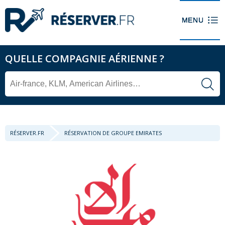
QUELLE COMPAGNIE AÉRIENNE ?
RÉSERVER.FR
RÉSERVATION DE GROUPE EMIRATES