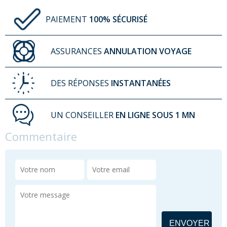
PAIEMENT
100% SÉCURISÉ
ASSURANCES
ANNULATION VOYAGE
DES RÉPONSES
INSTANTANÉES
UN CONSEILLER
EN LIGNE SOUS 1 MN
Commentaire