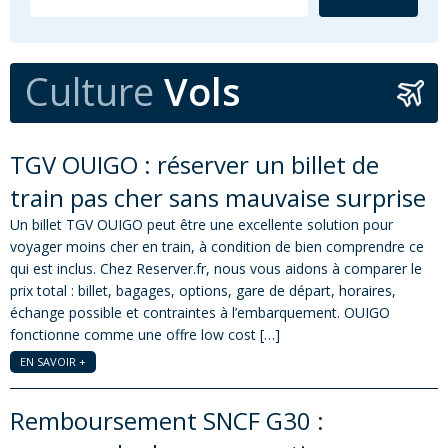
Culture
Vols
TGV OUIGO : réserver un billet de
train pas cher sans mauvaise surprise
Un billet TGV OUIGO peut être une excellente solution pour
voyager moins cher en train, à condition de bien comprendre ce
qui est inclus. Chez Reserver.fr, nous vous aidons à comparer le
prix total : billet, bagages, options, gare de départ, horaires,
échange possible et contraintes à l’embarquement. OUIGO
fonctionne comme une offre low cost […]
EN SAVOIR +
Remboursement SNCF G30 :