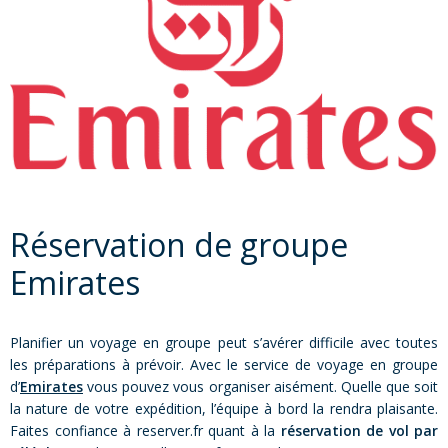
Réservation de groupe
Emirates
Planifier un voyage en groupe peut s’avérer difficile avec toutes
les préparations à prévoir. Avec le service de voyage en groupe
d’
Emirates
vous pouvez vous organiser aisément. Quelle que soit
la nature de votre expédition, l’équipe à bord la rendra plaisante.
Faites confiance à reserver.fr quant à la
réservation de vol par