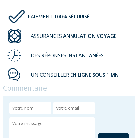
PAIEMENT
100% SÉCURISÉ
ASSURANCES
ANNULATION VOYAGE
DES RÉPONSES
INSTANTANÉES
UN CONSEILLER
EN LIGNE SOUS 1 MN
Commentaire