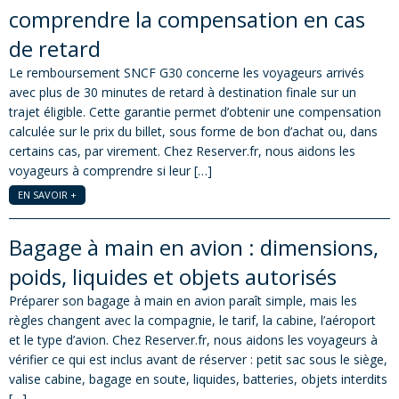
comprendre la compensation en cas
de retard
Le remboursement SNCF G30 concerne les voyageurs arrivés
avec plus de 30 minutes de retard à destination finale sur un
trajet éligible. Cette garantie permet d’obtenir une compensation
calculée sur le prix du billet, sous forme de bon d’achat ou, dans
certains cas, par virement. Chez Reserver.fr, nous aidons les
voyageurs à comprendre si leur […]
EN SAVOIR +
Bagage à main en avion : dimensions,
poids, liquides et objets autorisés
Préparer son bagage à main en avion paraît simple, mais les
règles changent avec la compagnie, le tarif, la cabine, l’aéroport
et le type d’avion. Chez Reserver.fr, nous aidons les voyageurs à
vérifier ce qui est inclus avant de réserver : petit sac sous le siège,
valise cabine, bagage en soute, liquides, batteries, objets interdits
[…]