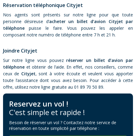
Réservation téléphonique Cityjet
Nos agents sont présents sur notre ligne pour que toute
personne désireuse d’
acheter un billet d’avion Cityjet par
téléphone
puisse le faire. Vous pouvez les appeler en
composant notre numéro de téléphone entre 7 h et 21 h.
Joindre Cityjet
Sur notre ligne vous pouvez
réserver un billet d’avion par
téléphone
et obtenir de l’aide. En effet, nos conseillers, comme
ceux de
Cityjet
, sont à votre écoute et veulent vous apporter
toute l’assistance dont vous avez besoin. Pour accéder à cette
offre, utilisez notre ligne gratuite au 01 89 70 50 89.
Reservez un vol !
C'est simple et rapide !
Besoin de réserver un vol ? Contactez notre service de
réservation en toute simplicité par téléphone :