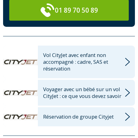
01 89 70 50 89
Vol CityJet avec enfant non
accompagné : cadre, SAS et
réservation
Voyager avec un bébé sur un vol
CityJet : ce que vous devez savoir
Réservation de groupe Cityjet