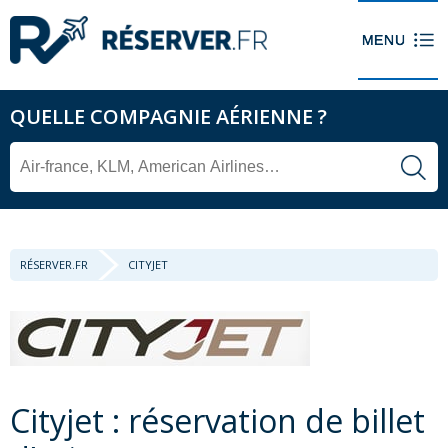
QUELLE COMPAGNIE AÉRIENNE ?
RÉSERVER.FR
CITYJET
Cityjet : réservation de billet