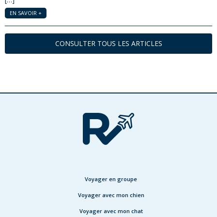
EN SAVOIR +
CONSULTER TOUS LES ARTICLES
Voyager en groupe
Voyager avec mon chien
Voyager avec mon chat