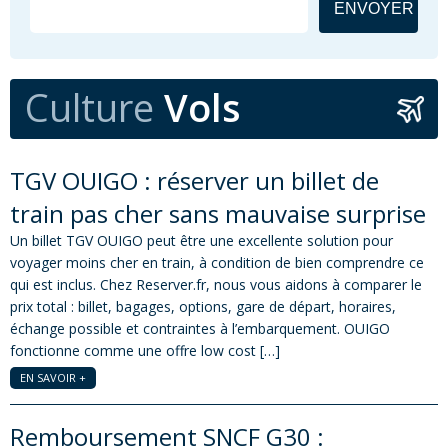
Culture
Vols
TGV OUIGO : réserver un billet de
train pas cher sans mauvaise surprise
Un billet TGV OUIGO peut être une excellente solution pour
voyager moins cher en train, à condition de bien comprendre ce
qui est inclus. Chez Reserver.fr, nous vous aidons à comparer le
prix total : billet, bagages, options, gare de départ, horaires,
échange possible et contraintes à l’embarquement. OUIGO
fonctionne comme une offre low cost […]
EN SAVOIR +
Remboursement SNCF G30 :