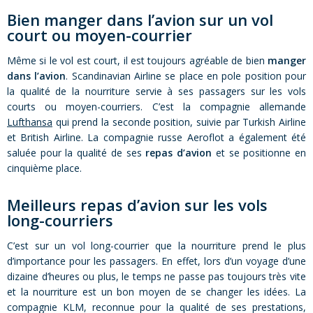
Bien manger dans l’avion sur un vol
court ou moyen-courrier
Même si le vol est court, il est toujours agréable de bien
manger
dans l’avion
. Scandinavian Airline se place en pole position pour
la qualité de la nourriture servie à ses passagers sur les vols
courts ou moyen-courriers. C’est la compagnie allemande
Lufthansa
qui prend la seconde position, suivie par Turkish Airline
et British Airline. La compagnie russe Aeroflot a également été
saluée pour la qualité de ses
repas d’avion
et se positionne en
cinquième place.
Meilleurs repas d’avion sur les vols
long-courriers
C’est sur un vol long-courrier que la nourriture prend le plus
d’importance pour les passagers. En effet, lors d’un voyage d’une
dizaine d’heures ou plus, le temps ne passe pas toujours très vite
et la nourriture est un bon moyen de se changer les idées. La
compagnie KLM, reconnue pour la qualité de ses prestations,