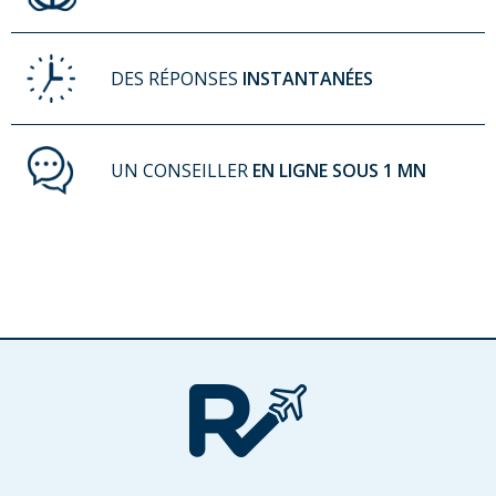
DES RÉPONSES
INSTANTANÉES
UN CONSEILLER
EN LIGNE SOUS 1 MN