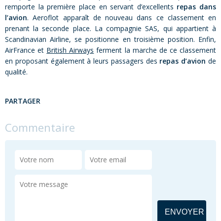
remporte la première place en servant d’excellents
repas dans
l’avion
. Aeroflot apparaît de nouveau dans ce classement en
prenant la seconde place. La compagnie SAS, qui appartient à
Scandinavian Airline, se positionne en troisième position. Enfin,
AirFrance et
British Airways
ferment la marche de ce classement
en proposant également à leurs passagers des
repas d’avion
de
qualité.
PARTAGER
Commentaire