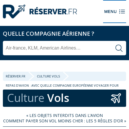
QUELLE COMPAGNIE AÉRIENNE ?
RÉSERVER.FR
CULTURE VOLS
REPAS D’AVION : AVEC QUELLE COMPAGNIE EUROPÉENNE VOYAGER POUR
Culture
Vols
BIEN MANGER ?
«
LES OBJETS INTERDITS DANS L’AVION
COMMENT PAYER SON VOL MOINS CHER : LES 5 RÈGLES D’OR
»