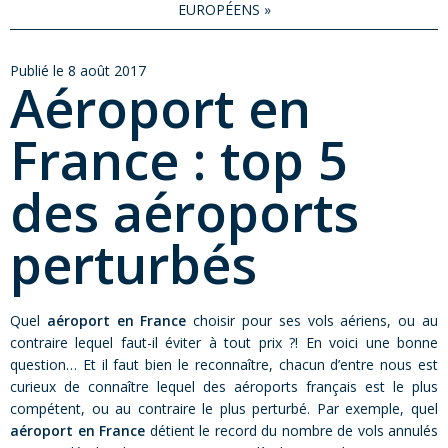
EUROPÉENS
»
Publié le 8 août 2017
Aéroport en
France : top 5
des aéroports
perturbés
Quel
aéroport en France
choisir pour ses vols aériens, ou au
contraire lequel faut-il éviter à tout prix ?! En voici une bonne
question… Et il faut bien le reconnaître, chacun d’entre nous est
curieux de connaître lequel des aéroports français est le plus
compétent, ou au contraire le plus perturbé. Par exemple, quel
aéroport en France
détient le record du nombre de vols annulés