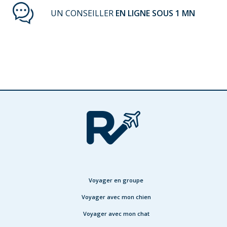
UN CONSEILLER
EN LIGNE SOUS 1 MN
Voyager en groupe
Voyager avec mon chien
Voyager avec mon chat