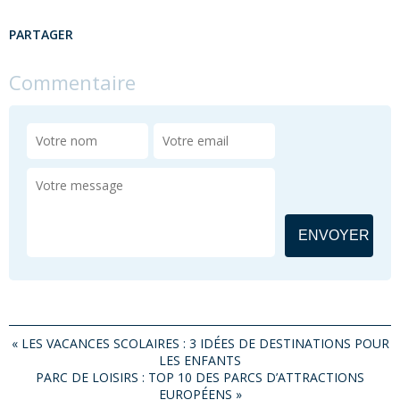
PARTAGER
Commentaire
«
LES VACANCES SCOLAIRES : 3 IDÉES DE DESTINATIONS POUR
LES ENFANTS
PARC DE LOISIRS : TOP 10 DES PARCS D’ATTRACTIONS
EUROPÉENS
»