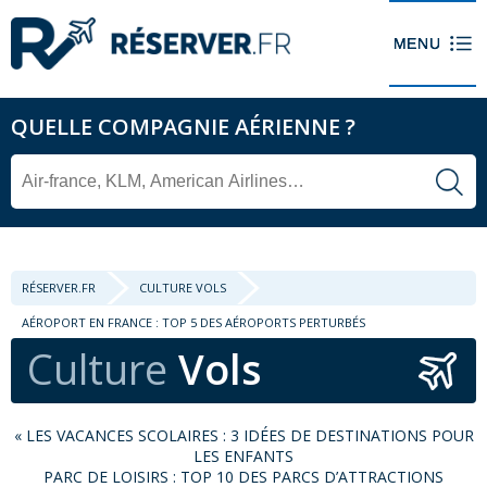
QUELLE COMPAGNIE AÉRIENNE ?
RÉSERVER.FR
CULTURE VOLS
AÉROPORT EN FRANCE : TOP 5 DES AÉROPORTS PERTURBÉS
Culture
Vols
«
LES VACANCES SCOLAIRES : 3 IDÉES DE DESTINATIONS POUR
LES ENFANTS
PARC DE LOISIRS : TOP 10 DES PARCS D’ATTRACTIONS