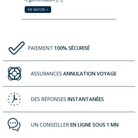
EN SAVOI
EN SAVOIR +
PAIEMENT
100% SÉCURISÉ
ASSURANCES
ANNULATION VOYAGE
DES RÉPONSES
INSTANTANÉES
UN CONSEILLER
EN LIGNE SOUS 1 MN