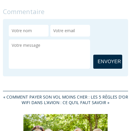
Commentaire
«
COMMENT PAYER SON VOL MOINS CHER : LES 5 RÈGLES D’OR
WIFI DANS L’AVION : CE QU’IL FAUT SAVOIR
»